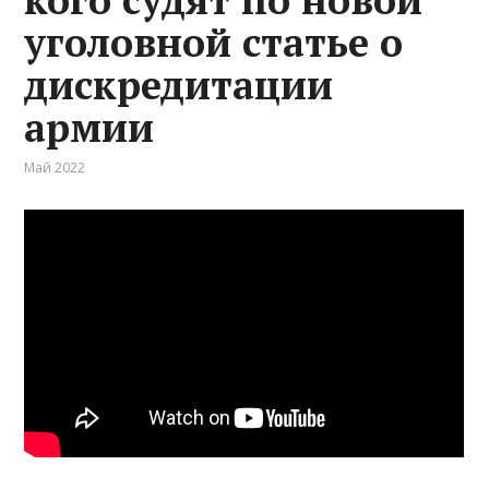
уголовной статье о
дискредитации
армии
Май 2022