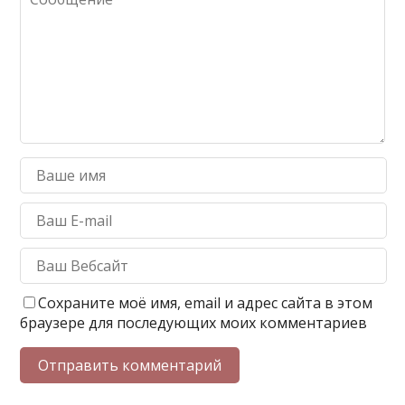
Сохраните моё имя, email и адрес сайта в этом
браузере для последующих моих комментариев