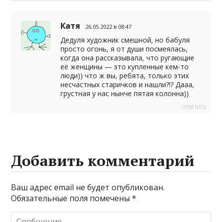
Катя
26.05.2022 в 08:47
Дедуля художник смешной, но бабуля
просто огонь, я от души посмеялась,
когда она рассказывала, что ругающие
её женщины — это купленные кем-то
люди)) что ж вы, ребята, только этих
несчастных старичков и нашли?!? Дааа,
грустная у нас нынче пятая колонна))
ОТВЕТИТЬ
Добавить комментарий
Ваш адрес email не будет опубликован.
Обязательные поля помечены
*