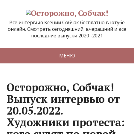
Все интервью Ксении Собчак бесплатно в ютубе
онлайн. Смотреть сегодняшний, вчерашний и все
последние выпуски 2020 -2021
МЕНЮ
Осторожно, Собчак!
Выпуск интервью от
20.05.2022.
Художники протеста:
кого судят по новой