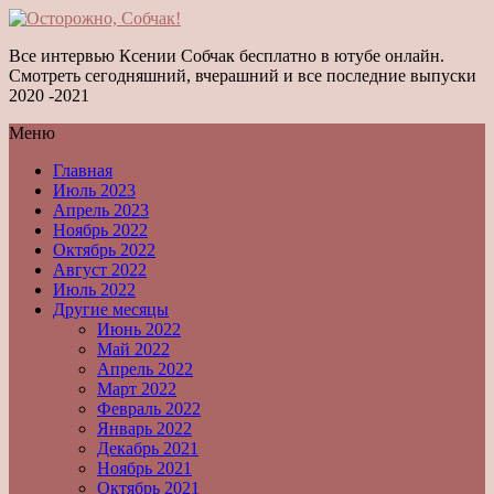
Все интервью Ксении Собчак бесплатно в ютубе онлайн.
Смотреть сегодняшний, вчерашний и все последние выпуски
2020 -2021
Меню
Главная
Июль 2023
Апрель 2023
Ноябрь 2022
Октябрь 2022
Август 2022
Июль 2022
Другие месяцы
Июнь 2022
Май 2022
Апрель 2022
Март 2022
Февраль 2022
Январь 2022
Декабрь 2021
Ноябрь 2021
Октябрь 2021