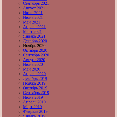
Сентябрь 2021
Август 2021
Июль 2021
Июнь 2021
Май 2021
Апрель 2021
Март 2021
Январь 2021
Декабрь 2020
Ноябрь 2020
Октябрь 2020
Сентябрь 2020
Август 2020
Июнь 2020
Май 2020
Апрель 2020
Декабрь 2019
Ноябрь 2019
Октябрь 2019
Сентябрь 2019
Июнь 2019
Апрель 2019
Март 2019
Февраль 2019
Январь 2019