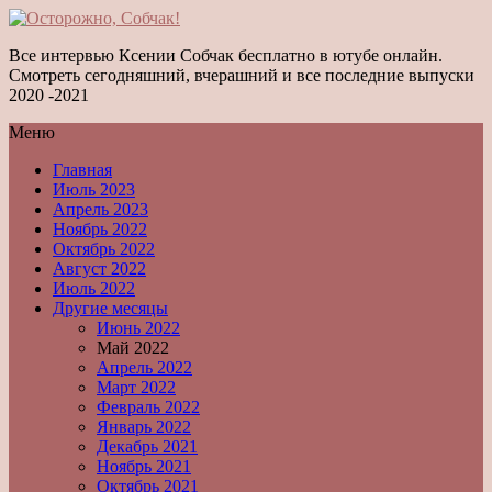
Все интервью Ксении Собчак бесплатно в ютубе онлайн.
Смотреть сегодняшний, вчерашний и все последние выпуски
2020 -2021
Меню
Главная
Июль 2023
Апрель 2023
Ноябрь 2022
Октябрь 2022
Август 2022
Июль 2022
Другие месяцы
Июнь 2022
Май 2022
Апрель 2022
Март 2022
Февраль 2022
Январь 2022
Декабрь 2021
Ноябрь 2021
Октябрь 2021