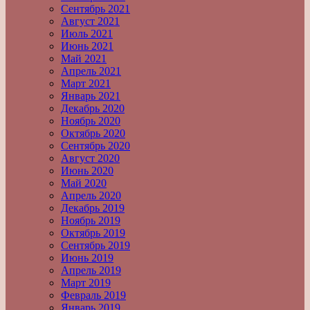
Сентябрь 2021
Август 2021
Июль 2021
Июнь 2021
Май 2021
Апрель 2021
Март 2021
Январь 2021
Декабрь 2020
Ноябрь 2020
Октябрь 2020
Сентябрь 2020
Август 2020
Июнь 2020
Май 2020
Апрель 2020
Декабрь 2019
Ноябрь 2019
Октябрь 2019
Сентябрь 2019
Июнь 2019
Апрель 2019
Март 2019
Февраль 2019
Январь 2019