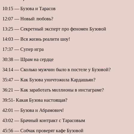
10:15 — Бузова и Тарасов
12:07 — Новый любовь?
13:25 — Секретный эксперт про феномен Бузовой
14:03 — Вся жизнь реалити шоу!
17:37 — Супер игра
30:38 — Шрам на сердце
34:14 — Сколько мужчин было в постеле у Бузовой?
35:47 — Как Бузова уничтожила Кардашьян?
36:21 — Как заработать миллионы в инстаграме?
39:51- Какая Бузова настоящая?
42:01 — Бузова и Абрамович!
43:02 — Брачный контракт с Тарасовым
45:56 — Собчак проверят кафе Бузовой