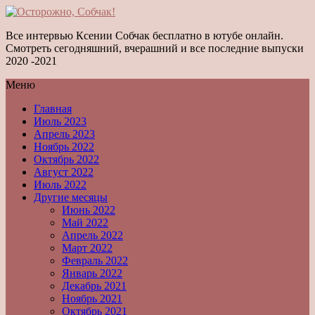
Все интервью Ксении Собчак бесплатно в ютубе онлайн.
Смотреть сегодняшний, вчерашний и все последние выпуски
2020 -2021
Меню
Главная
Июль 2023
Апрель 2023
Ноябрь 2022
Октябрь 2022
Август 2022
Июль 2022
Другие месяцы
Июнь 2022
Май 2022
Апрель 2022
Март 2022
Февраль 2022
Январь 2022
Декабрь 2021
Ноябрь 2021
Октябрь 2021