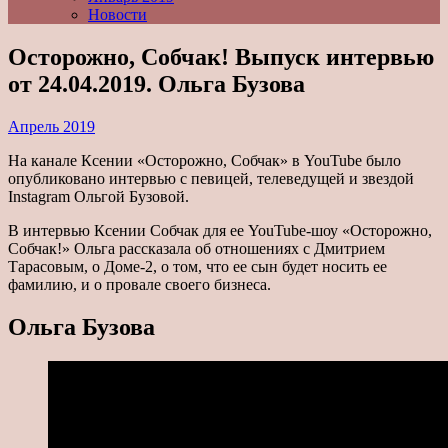
Новости
Осторожно, Собчак! Выпуск интервью
от 24.04.2019. Ольга Бузова
Апрель 2019
На канале Ксении «Осторожно, Собчак» в YouTube было
опубликовано интервью с певицей, телеведущей и звездой
Instagram Ольгой Бузовой.
В интервью Ксении Собчак для ее YouTube-шоу «Осторожно,
Собчак!» Ольга рассказала об отношениях с Дмитрием
Тарасовым, о Доме-2, о том, что ее сын будет носить ее
фамилию, и о провале своего бизнеса.
Ольга Бузова