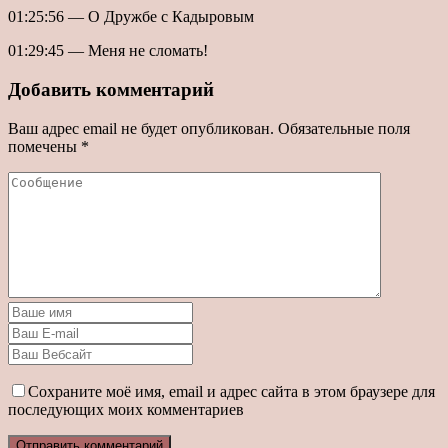
01:25:56 — О Дружбе с Кадыровым
01:29:45 — Меня не сломать!
Добавить комментарий
Ваш адрес email не будет опубликован.
Обязательные поля
помечены
*
Сохраните моё имя, email и адрес сайта в этом браузере для
последующих моих комментариев