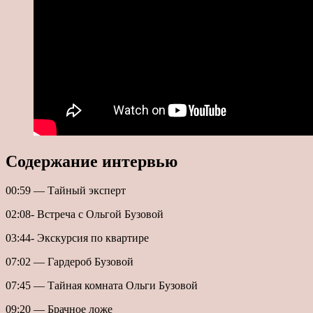
Содержание интервью
00:59 — Тайный эксперт
02:08- Встреча с Ольгой Бузовой
03:44- Экскурсия по квартире
07:02 — Гардероб Бузовой
07:45 — Тайная комната Ольги Бузовой
09:20 — Брачное ложе