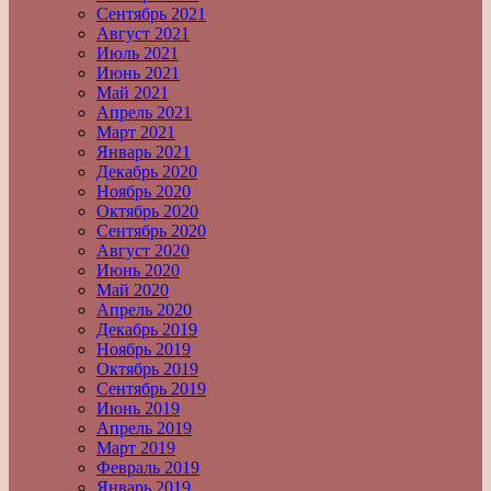
Сентябрь 2021
Август 2021
Июль 2021
Июнь 2021
Май 2021
Апрель 2021
Март 2021
Январь 2021
Декабрь 2020
Ноябрь 2020
Октябрь 2020
Сентябрь 2020
Август 2020
Июнь 2020
Май 2020
Апрель 2020
Декабрь 2019
Ноябрь 2019
Октябрь 2019
Сентябрь 2019
Июнь 2019
Апрель 2019
Март 2019
Февраль 2019
Январь 2019