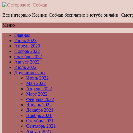
Все интервью Ксении Собчак бесплатно в ютубе онлайн. Смотр
Меню
Главная
Июль 2023
Апрель 2023
Ноябрь 2022
Октябрь 2022
Август 2022
Июль 2022
Другие месяцы
Июнь 2022
Май 2022
Апрель 2022
Март 2022
Февраль 2022
Январь 2022
Декабрь 2021
Ноябрь 2021
Октябрь 2021
Сентябрь 2021
Август 2021