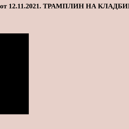
а от 12.11.2021. ТРАМПЛИН НА КЛАДБИЩ