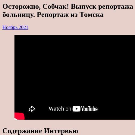
Осторожно, Собчак! Выпуск репортаж
больницу. Репортаж из Томска
Ноябрь 2021
Содержание Интервью