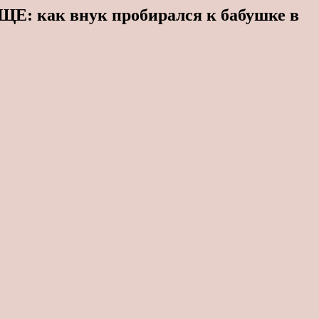
Е: как внук пробирался к бабушке в