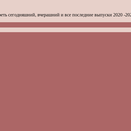
еть сегодняшний, вчерашний и все последние выпуски 2020 -20