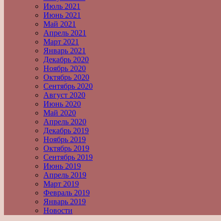
Июль 2021
Июнь 2021
Май 2021
Апрель 2021
Март 2021
Январь 2021
Декабрь 2020
Ноябрь 2020
Октябрь 2020
Сентябрь 2020
Август 2020
Июнь 2020
Май 2020
Апрель 2020
Декабрь 2019
Ноябрь 2019
Октябрь 2019
Сентябрь 2019
Июнь 2019
Апрель 2019
Март 2019
Февраль 2019
Январь 2019
Новости