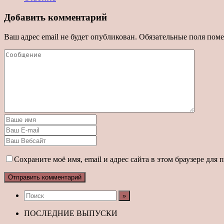
Добавить комментарий
Ваш адрес email не будет опубликован.
Обязательные поля пом
Сохраните моё имя, email и адрес сайта в этом браузере дл
ПОСЛЕДНИЕ ВЫПУСКИ